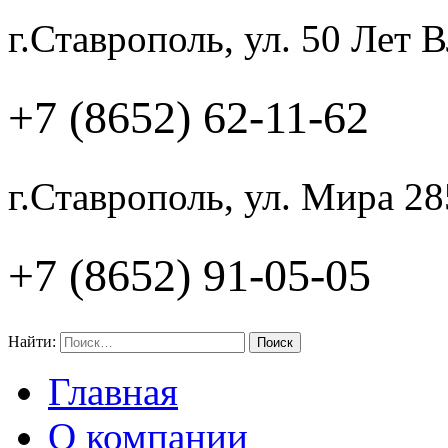
г.Ставрополь, ул. 50 Лет
+7 (8652) 62-11-62
г.Ставрополь, ул. Мира 28
+7 (8652) 91-05-05
Найти:
Главная
О компании