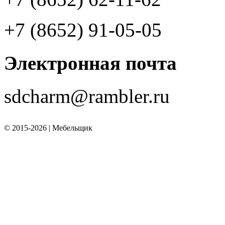
+7 (8652) 91-05-05
Электронная почта
sdcharm@rambler.ru
©
2015-2026 | Мебельщик