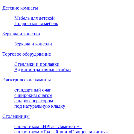
Детские комнаты
Мебель для детской
Подростковая мебель
Зеркала и консоли
Зеркала и консоли
Торговое оборудование
Стеллажи и прилавки
Административные стойки
Электрические камины
стандартный очаг
с широким очагом
с парогенератором
под натуральную кладку
Столешницы
с пластиком «HPL» "Ламинат +"
с пластиком «Тач лайн» и «Глянцевая линия»