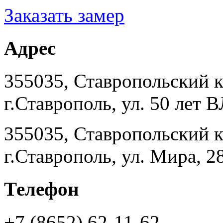
Заказать замер
Адрес
355035, Ставропольский 
г.Ставрополь, ул. 50 лет
355035, Ставропольский 
г.Ставрополь, ул. Мира, 2
Телефон
+7 (8652) 62-11-62