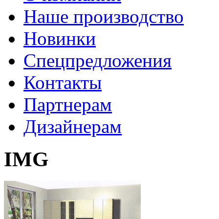
Наше производство
Новинки
Спецпредложения
Контакты
Партнерам
Дизайнерам
IMG