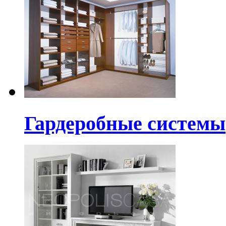
Гардеробные системы