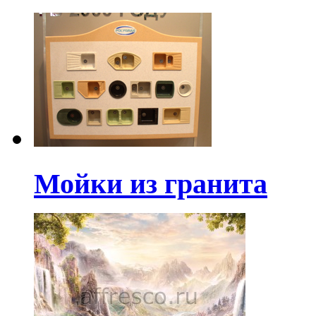
Мойки из гранита