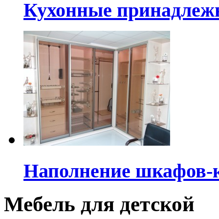
Кухонные принадлеж
Наполнение шкафов-
Мебель для детской