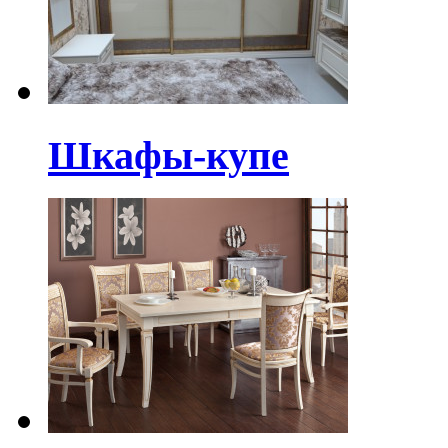
Шкафы-купе