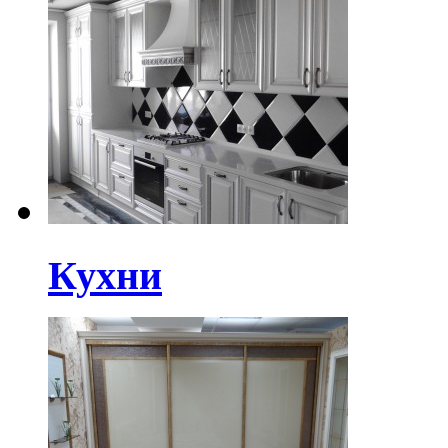
Кухни