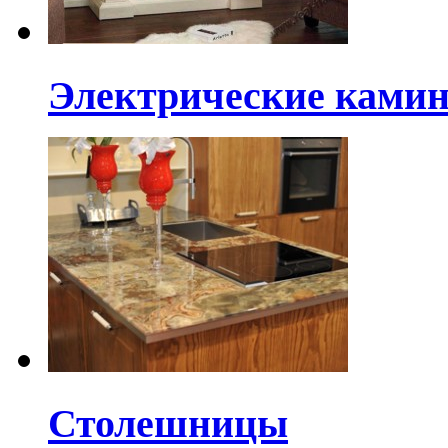
Электрические ками
Столешницы