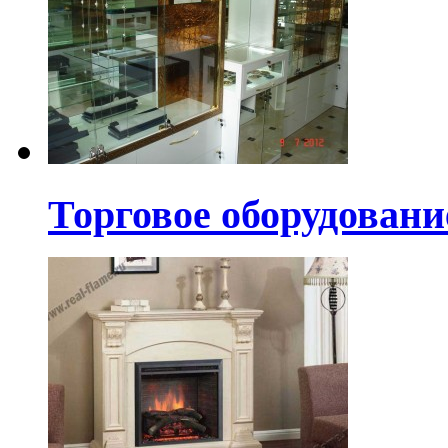
Торговое оборудовани