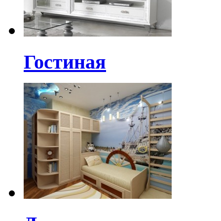
Гостиная