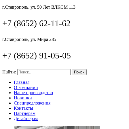
г.Ставрополь, ул. 50 Лет ВЛКСМ 113
+7 (8652) 62-11-62
г.Ставрополь, ул. Мира 285
+7 (8652) 91-05-05
Найти:
Главная
О компании
Наше производство
Новинки
Спецпредложения
Контакты
Партнерам
Дизайнерам