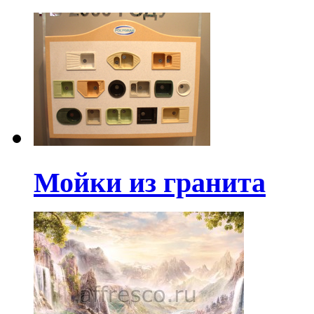
Мойки из гранита