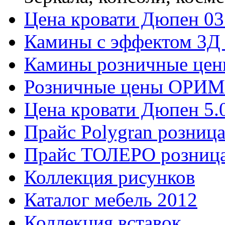
Цена кровати Дюпен 03
Камины с эффектом 3Д 
Камины розничные цены
Розничные цены ОРИМ
Цена кровати Дюпен 5.
Прайс Polygran розница
Прайс ТОЛЕРО розница
Коллекция рисунков
Каталог мебель 2012
Коллекция вставок