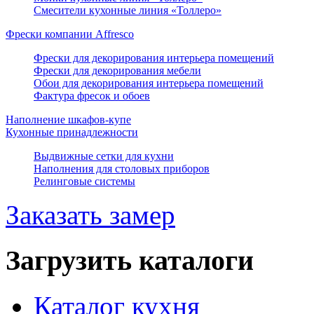
Смесители кухонные линия «Толлеро»
Фрески компании Affresco
Фрески для декорирования интерьера помещений
Фрески для декорирования мебели
Обои для декорирования интерьера помещений
Фактура фресок и обоев
Наполнение шкафов-купе
Кухонные принадлежности
Выдвижные сетки для кухни
Наполнения для столовых приборов
Релинговые системы
Заказать замер
Загрузить каталоги
Каталог кухня