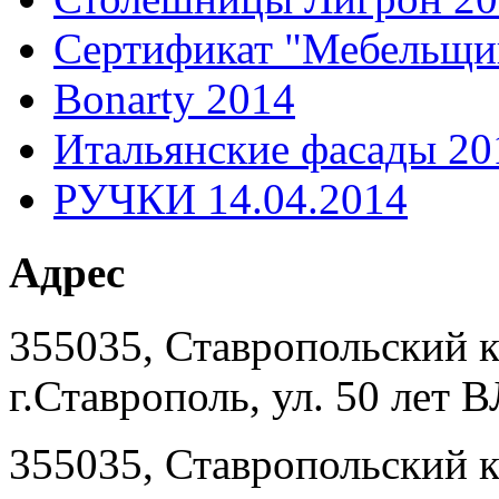
Сертификат "Мебельщи
Bonarty 2014
Итальянские фасады 20
РУЧКИ 14.04.2014
Адрес
355035, Ставропольский 
г.Ставрополь, ул. 50 лет
355035, Ставропольский 