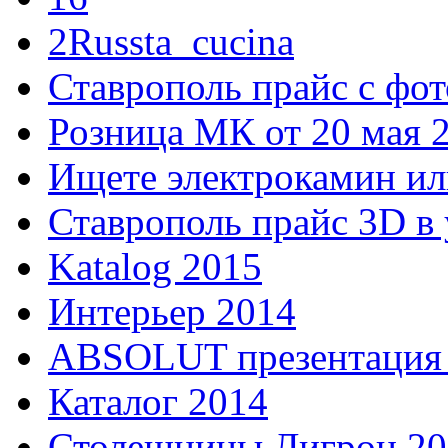
2Russta_cucina
Ставрополь прайс с фото
Розница МК от 20 мая 
Ищете электрокамин и
Ставрополь прайс 3D в у
Katalog 2015
Интерьер 2014
ABSOLUT презентация 
Каталог 2014
Столешницы Лигрон 20