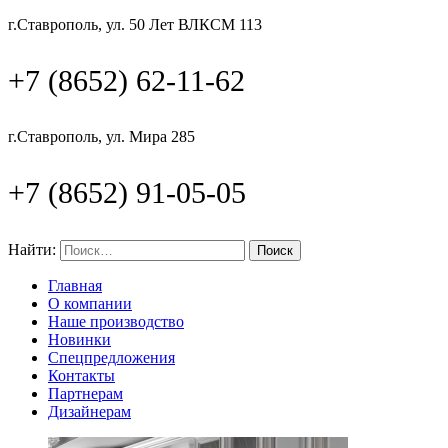
г.Ставрополь, ул. 50 Лет ВЛКСМ 113
+7 (8652) 62-11-62
г.Ставрополь, ул. Мира 285
+7 (8652) 91-05-05
Найти:
Главная
О компании
Наше производство
Новинки
Спецпредложения
Контакты
Партнерам
Дизайнерам