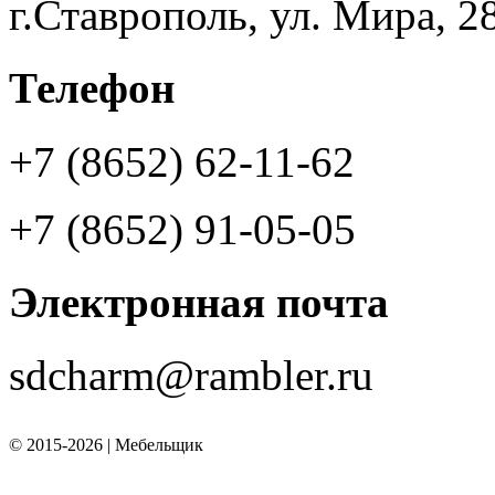
г.Ставрополь, ул. Мира, 2
Телефон
+7 (8652) 62-11-62
+7 (8652) 91-05-05
Электронная почта
sdcharm@rambler.ru
©
2015-2026 | Мебельщик