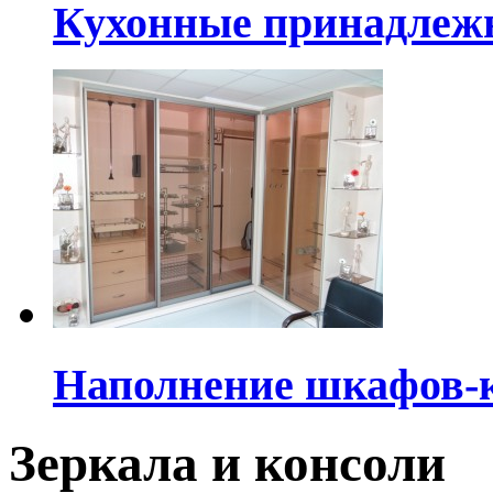
Кухонные принадлеж
Наполнение шкафов-
Зеркала и консоли