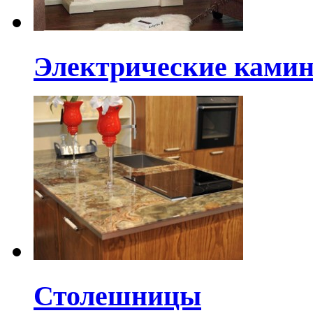
Электрические ками
Столешницы