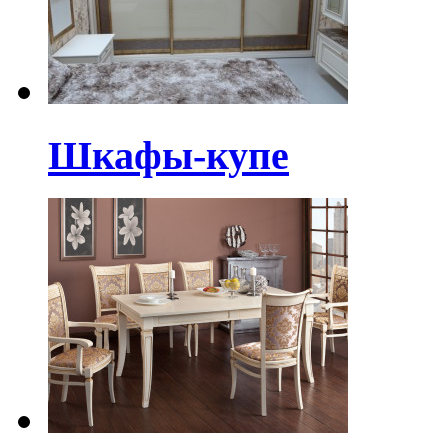
Шкафы-купе