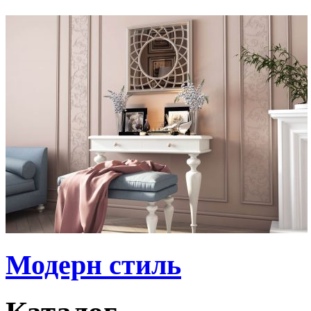
Модерн стиль