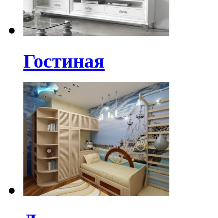
Гостиная