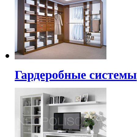
Гардеробные системы