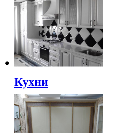
Кухни