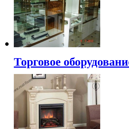
Торговое оборудовани