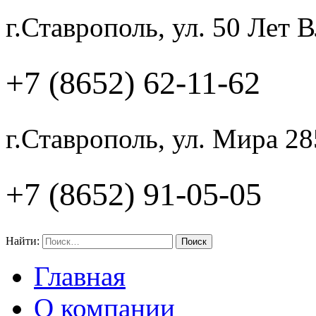
г.Ставрополь, ул. 50 Лет
+7 (8652) 62-11-62
г.Ставрополь, ул. Мира 28
+7 (8652) 91-05-05
Найти:
Главная
О компании