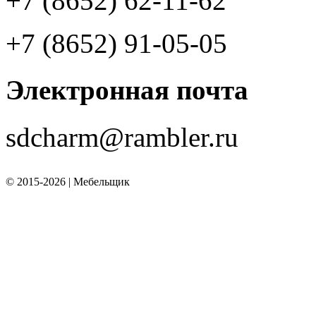
+7 (8652) 62-11-62
+7 (8652) 91-05-05
Электронная почта
sdcharm@rambler.ru
©
2015-2026 | Мебельщик