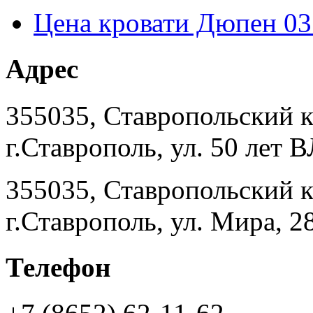
Цена кровати Дюпен 03
Адрес
355035, Ставропольский 
г.Ставрополь, ул. 50 лет
355035, Ставропольский 
г.Ставрополь, ул. Мира, 2
Телефон