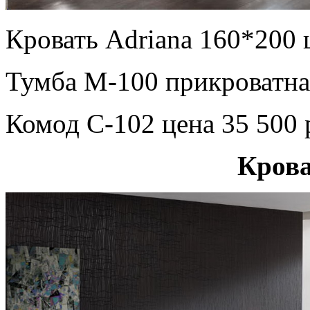
Кровать Adriana 160*200 
Тумба М-100 прикроватная
Комод С-102 цена 35 500 
Крова