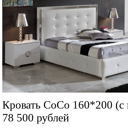
Кровать CoCo 160*200 (с
78 500 рублей