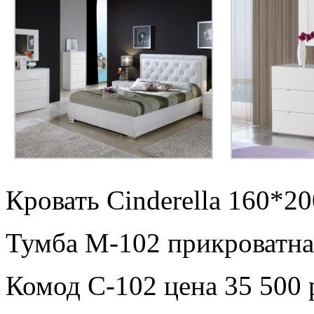
Кровать Cinderella 160*20
Тумба М-102 прикроватная
Комод С-102 цена 35 500 