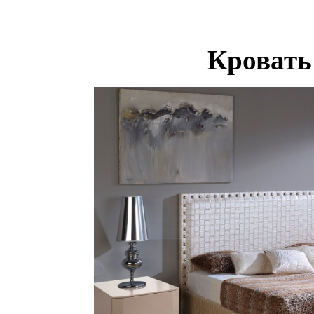
Кровать