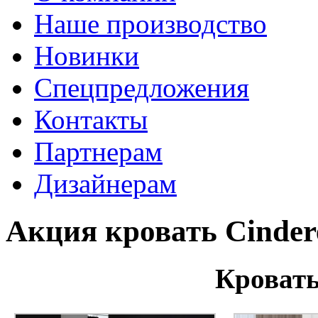
Наше производство
Новинки
Спецпредложения
Контакты
Партнерам
Дизайнерам
Акция кровать Cindere
Кровать