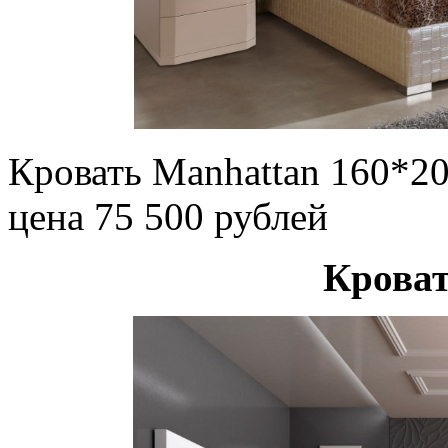
Кровать Manhattan 160*2
цена 75 500 рублей
Крова