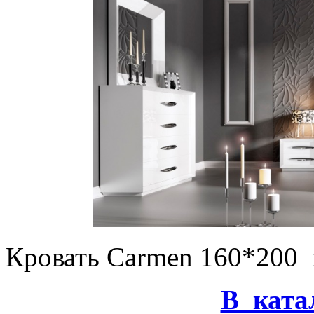
Кровать Carmen 160*200 
В ката