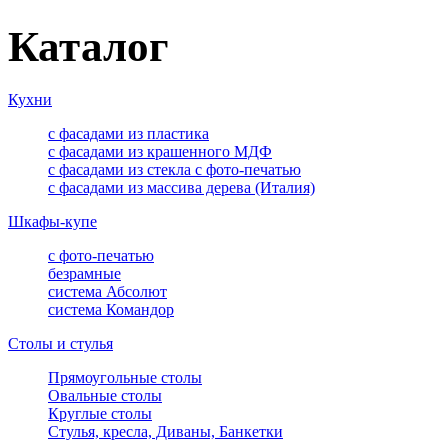
Каталог
Кухни
с фасадами из пластика
с фасадами из крашенного МДФ
с фасадами из стекла с фото-печатью
с фасадами из массива дерева (Италия)
Шкафы-купе
с фото-печатью
безрамные
система Абсолют
система Командор
Столы и стулья
Прямоугольные столы
Овальные столы
Круглые столы
Стулья, кресла, Диваны, Банкетки